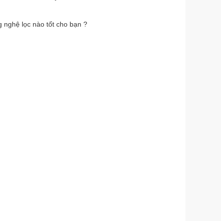
 nghệ lọc nào tốt cho bạn ?