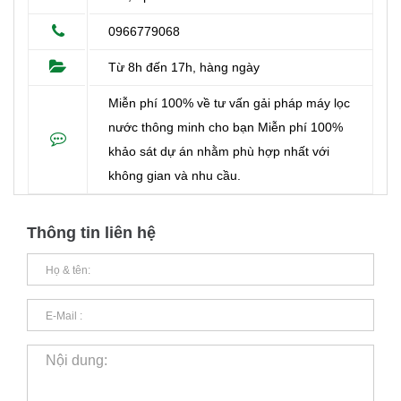
0966779068
Từ 8h đến 17h, hàng ngày
Miễn phí 100% về tư vấn gải pháp máy lọc
nước thông minh cho bạn Miễn phí 100%
khảo sát dự án nhằm phù hợp nhất với
không gian và nhu cầu.
Thông tin liên hệ