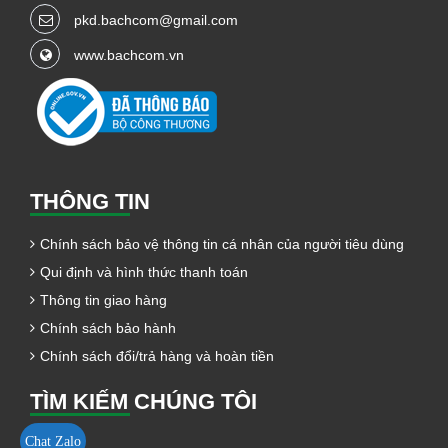
pkd.bachcom@gmail.com
www.bachcom.vn
THÔNG TIN
Chính sách bảo vệ thông tin cá nhân của người tiêu dùng
Qui định và hình thức thanh toán
Thông tin giao hàng
Chính sách bảo hành
Chính sách đổi/trả hàng và hoàn tiền
TÌM KIẾM CHÚNG TÔI
Chat Zalo