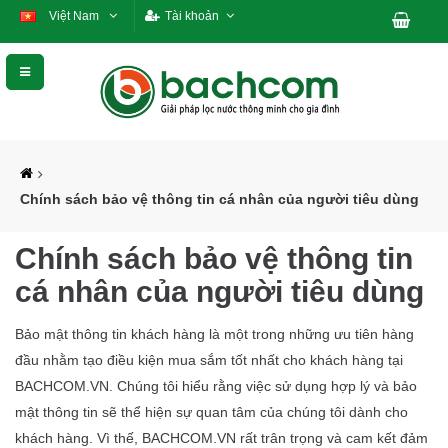
Việt Nam
Tài khoản
Chính sách bảo vệ thông tin cá nhân của người tiêu dùng
Chính sách bảo vệ thông tin
cá nhân của người tiêu dùng
Bảo mật thông tin khách hàng là một trong những ưu tiên hàng
đầu nhằm tạo điều kiện mua sắm tốt nhất cho khách hàng tại
BACHCOM.VN. Chúng tôi hiểu rằng việc sử dụng hợp lý và bảo
mật thông tin sẽ thể hiện sự quan tâm của chúng tôi dành cho
khách hàng. Vì thế, BACHCOM.VN rất trân trọng và cam kết đảm