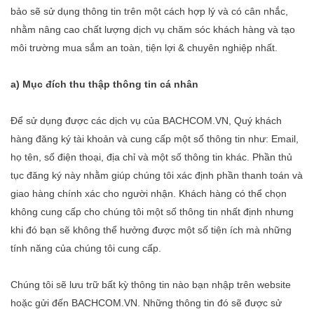
bảo sẽ sử dụng thông tin trên một cách hợp lý và có cân nhắc,
nhằm nâng cao chất lượng dịch vụ chăm sóc khách hàng và tạo
môi trường mua sắm an toàn, tiện lợi & chuyên nghiệp nhất.
a) Mục đích thu thập thông tin cá nhân
Để sử dụng được các dịch vụ của BACHCOM.VN, Quý khách
hàng đăng ký tài khoản và cung cấp một số thông tin như: Email,
họ tên, số điện thoại, địa chỉ và một số thông tin khác. Phần thủ
tục đăng k‎ý này nhằm giúp chúng tôi xác định phần thanh toán và
giao hàng chính xác cho người nhận. Khách hàng có thể chọn
không cung cấp cho chúng tôi một số thông tin nhất định nhưng
khi đó bạn sẽ không thể hưởng được một số tiện ích mà những
tính năng của chúng tôi cung cấp.
Chúng tôi sẽ lưu trữ bất kỳ thông tin nào bạn nhập trên website
hoặc gửi đến BACHCOM.VN. Những thông tin đó sẽ được sử